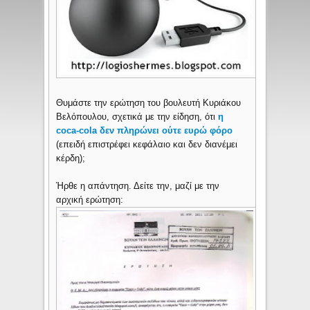
Θυμάστε την ερώτηση του βουλευτή Κυριάκου
Βελόπουλου, σχετικά με την είδηση, ότι
η
coca-cola δεν πληρώνει ούτε ευρώ φόρο
(επειδή επιστρέφει κεφάλαιο και δεν διανέμει
κέρδη);
Ήρθε η απάντηση. Δείτε την, μαζί με την
αρχική ερώτηση: