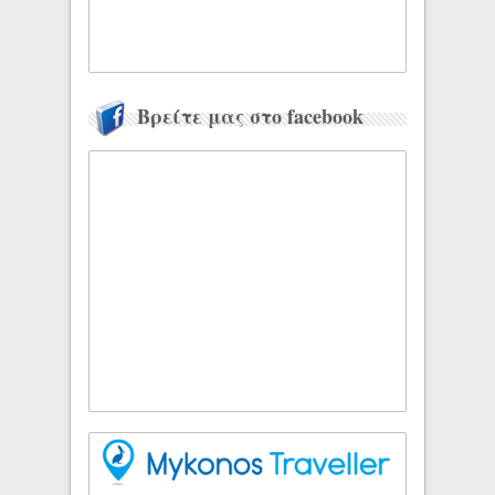
Βρείτε μας στο facebook