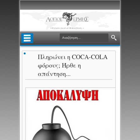
Πληρώνει η COCA-COLA
φόρους; Ήρθε η
απάντηση...