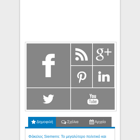
Δημοφιλή
Σχόλια
Αρχείο
Φάκελος Siemens: Το μεγαλύτερο πολιτικό και