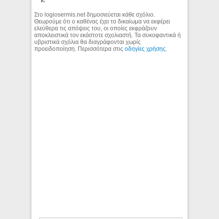
Στο logiosermis.net δημοσιεύεται κάθε σχόλιο.
Θεωρούμε ότι ο καθένας έχει το δικαίωμα να εκφέρει
ελεύθερα τις απόψεις του, οι οποίες εκφράζουν
αποκλειστικά τον εκάστοτε σχολιαστή. Τα συκοφαντικά ή
υβριστικά σχόλια θα διαγράφονται χωρίς
προειδοποίηση. Περισσότερα στις
οδηγίες χρήσης
.