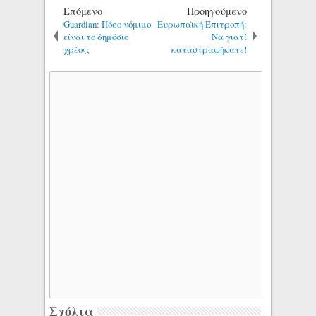
Επόμενο
Προηγούμενο
Guardian: Πόσο νόμιμο
Ευρωπαϊκή Επιτροπή:
είναι το δημόσιο
Να γιατί
χρέος;
καταστραφήκατε!
Σχόλια