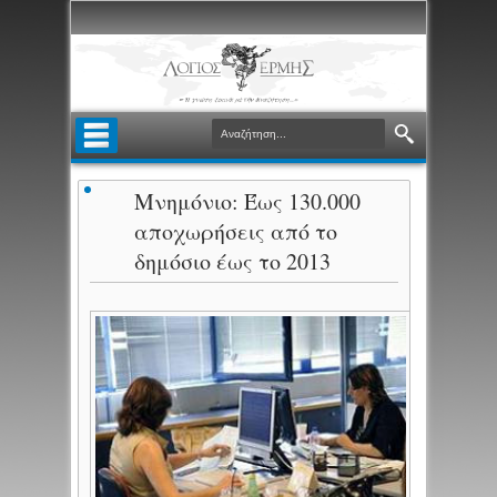
Μνημόνιο: Έως 130.000
αποχωρήσεις από το
δημόσιο έως το 2013