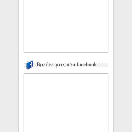
Βρείτε μας στο facebook