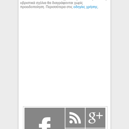
υβριστικά σχόλια θα διαγράφονται χωρίς
προειδοποίηση. Περισσότερα στις
οδηγίες χρήσης
.