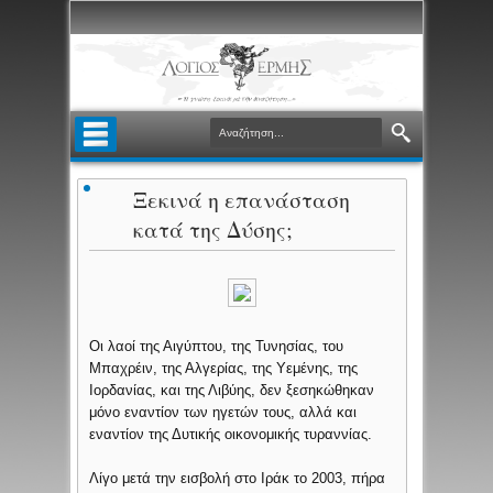
Ξεκινά η επανάσταση
κατά της Δύσης;
Οι λαοί της Αιγύπτου, της Τυνησίας, του
Μπαχρέιν, της Αλγερίας, της Υεμένης, της
Ιορδανίας, και της Λιβύης, δεν ξεσηκώθηκαν
μόνο εναντίον των ηγετών τους, αλλά και
εναντίον της Δυτικής οικονομικής τυραννίας.
Λίγο μετά την εισβολή στο Ιράκ το 2003, πήρα