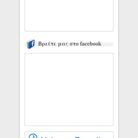
Βρείτε μας στο facebook