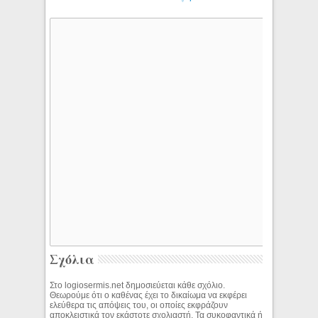
Σχόλια
Στο logiosermis.net δημοσιεύεται κάθε σχόλιο.
Θεωρούμε ότι ο καθένας έχει το δικαίωμα να εκφέρει
ελεύθερα τις απόψεις του, οι οποίες εκφράζουν
αποκλειστικά τον εκάστοτε σχολιαστή. Τα συκοφαντικά ή