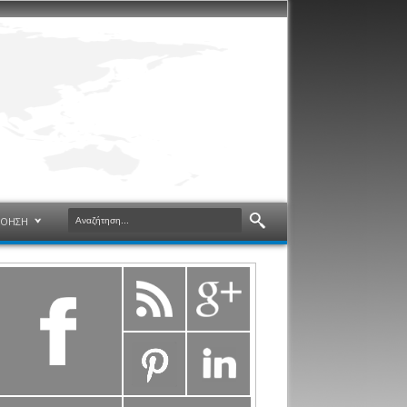
ΝΟΗΣΗ