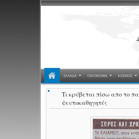
ΕΛΛΑΔΑ
ΟΙΚΟΝΟΜΙΑ
ΚΟΣΜΟΣ
Τι κρύβεται πίσω απο το π
ψευτοκαθηγητές