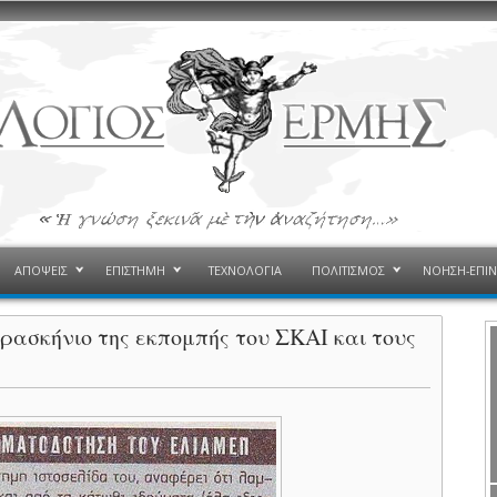
ΑΠΟΨΕΙΣ
ΕΠΙΣΤΗΜΗ
ΤΕΧΝΟΛΟΓΙΑ
ΠΟΛΙΤΙΣΜΟΣ
ΝΟΗΣΗ-ΕΠΙ
αρασκήνιο της εκπομπής του ΣΚΑΙ και τους