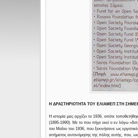
Η ΔΡΑΣΤΗΡΙΟΤΗΤΑ ΤΟΥ ΕΛΙΑΜΕΠ ΣΤΗ ΣΗΜΕ
Η ιστορία μας αρχίζει το 1936, οπότε τοποθετή
(1895-1990). Με το που πήγε εκεί ο εν λόγω «
του Μαΐου του 1936, που ξεκινήσανε ως εργατικ
αιτήματος αυτονόμησης της πόλης αυτής, που, ως