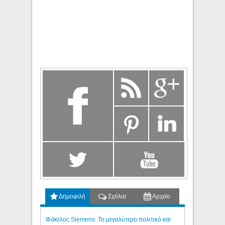
Δημοφιλή
Σχόλια
Αρχείο
Φάκελος Siemens: Το μεγαλύτερο πολιτικό και