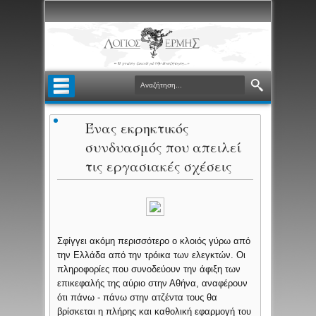
Ένας εκρηκτικός
συνδυασμός που απειλεί
τις εργασιακές σχέσεις
Σφίγγει ακόμη περισσότερο ο κλοιός γύρω από
την Ελλάδα από την τρόικα των ελεγκτών. Οι
πληροφορίες που συνοδεύουν την άφιξη των
επικεφαλής της αύριο στην Αθήνα, αναφέρουν
ότι πάνω - πάνω στην ατζέντα τους θα
βρίσκεται η πλήρης και καθολική εφαρμογή του