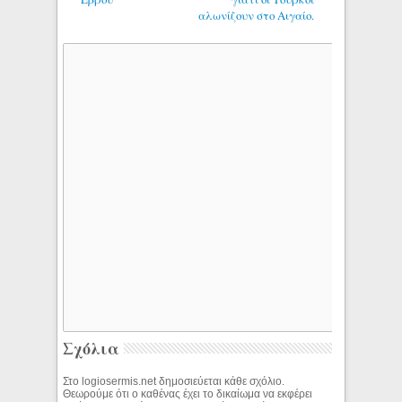
αλωνίζουν στο Αιγαίο.
Σχόλια
Στο logiosermis.net δημοσιεύεται κάθε σχόλιο.
Θεωρούμε ότι ο καθένας έχει το δικαίωμα να εκφέρει