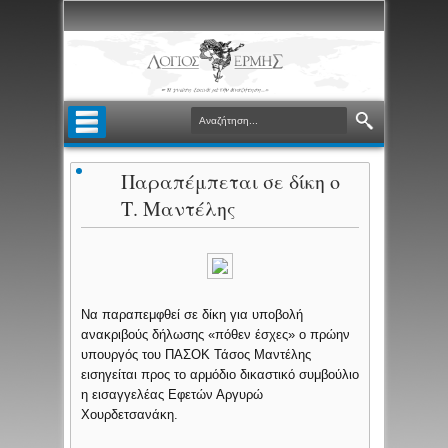
Παραπέμπεται σε δίκη ο
Τ. Μαντέλης
Να παραπεμφθεί σε δίκη για υποβολή
ανακριβούς δήλωσης «πόθεν έσχες» ο πρώην
υπουργός του ΠΑΣΟΚ Τάσος Μαντέλης
εισηγείται προς το αρμόδιο δικαστικό συμβούλιο
η εισαγγελέας Εφετών Αργυρώ
Χουρδετσανάκη.