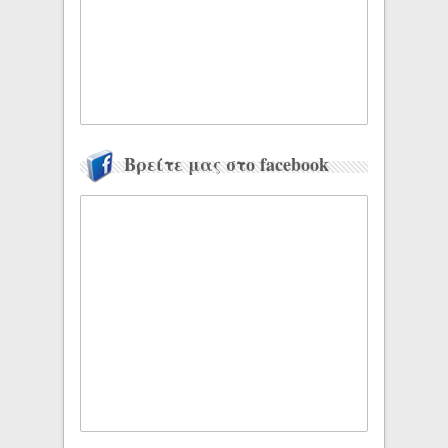
Βρείτε μας στο facebook