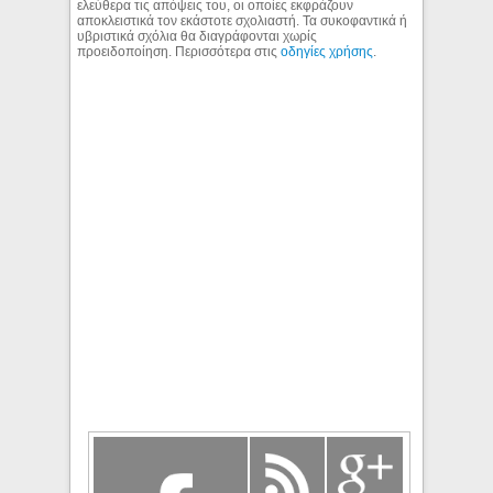
ελεύθερα τις απόψεις του, οι οποίες εκφράζουν
αποκλειστικά τον εκάστοτε σχολιαστή. Τα συκοφαντικά ή
υβριστικά σχόλια θα διαγράφονται χωρίς
προειδοποίηση. Περισσότερα στις
οδηγίες χρήσης
.