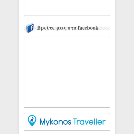
Βρείτε μας στο facebook