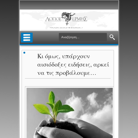
Κι όμως, υπάρχουν
αισιόδοξες ειδήσεις, αρκεί
να τις προβάλουμε…