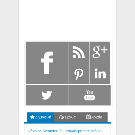
Δημοφιλή
Σχόλια
Αρχείο
Φάκελος Siemens: Το μεγαλύτερο πολιτικό και