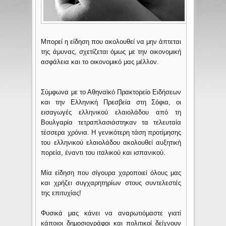
Μπορεί η είδηση που ακολουθεί να μην άπτεται
της άμυνας, σχετίζεται όμως με την οικονομική
ασφάλεια και το οικονομικό μας μέλλον.
Σύμφωνα με το Αθηναϊκό Πρακτορείο Ειδήσεων
και την Ελληνική Πρεσβεία στη Σόφια, οι
εισαγωγές ελληνικού ελαιολάδου από τη
Βουλγαρία τετραπλασιάστηκαν τα τελευταία
τέσσερα χρόνια. Η γενικότερη τάση προτίμησης
του ελληνικού ελαιολάδου ακολουθεί αυξητική
πορεία, έναντι του ιταλικού και ισπανικού.
Μία είδηση που σίγουρα χαροποιεί όλους μας
και χρήζει συγχαρητηρίων στους συντελεστές
της επιτυχίας!
Φυσικά μας κάνει να αναρωτιόμαστε γιατί
κάποιοι δημοσιογράφοι και πολιτικοί δείχνουν