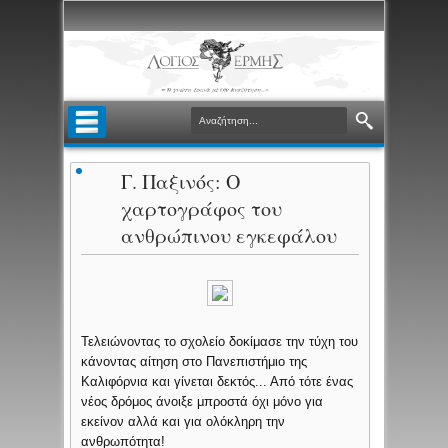
Γ. Παξινός: Ο
χαρτογράφος του
ανθρώπινου εγκεφάλου
Τελειώνοντας το σχολείο δοκίμασε την τύχη του
κάνοντας αίτηση στο Πανεπιστήμιο της
Καλιφόρνια και γίνεται δεκτός... Από τότε ένας
νέος δρόμος άνοιξε μπροστά όχι μόνο για
εκείνον αλλά και για ολόκληρη την
ανθρωπότητα!