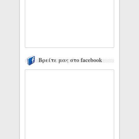
Βρείτε μας στο facebook