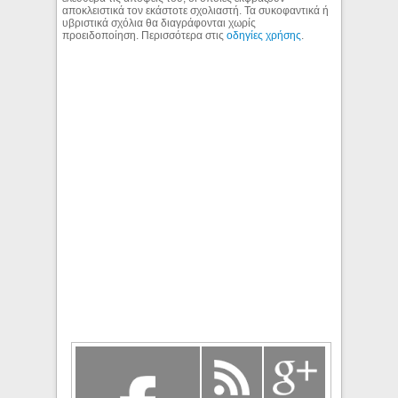
αποκλειστικά τον εκάστοτε σχολιαστή. Τα συκοφαντικά ή
υβριστικά σχόλια θα διαγράφονται χωρίς
προειδοποίηση. Περισσότερα στις
οδηγίες χρήσης
.