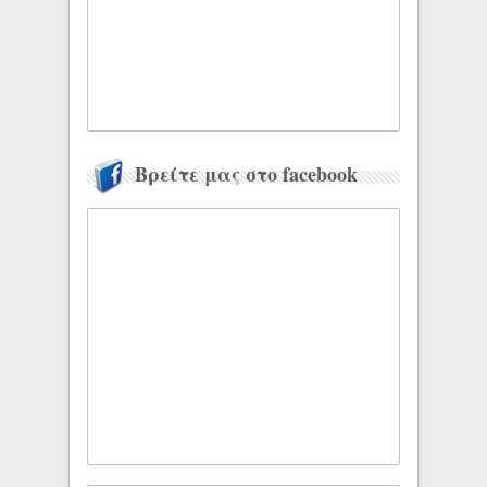
Βρείτε μας στο facebook