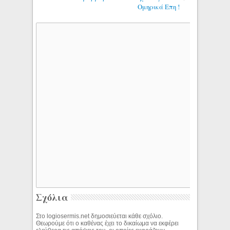
Ομηρικά Επη !
Σχόλια
Στο logiosermis.net δημοσιεύεται κάθε σχόλιο.
Θεωρούμε ότι ο καθένας έχει το δικαίωμα να εκφέρει