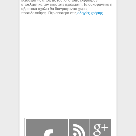
ελεύθερα τις απόψεις του, οι οποίες εκφράζουν
αποκλειστικά τον εκάστοτε σχολιαστή. Τα συκοφαντικά ή
υβριστικά σχόλια θα διαγράφονται χωρίς
προειδοποίηση. Περισσότερα στις
οδηγίες χρήσης
.