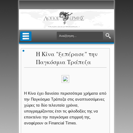
Η Κίνα "ξεπέρασε" την
Παγκόσμια Τράπεζα
Η Κίνα έχει δανείσει περισσότερα χρήματα από
την Παγκόσμια Τράπεζα στις αναπτυσσόμενες
χώρες τα δύο τελευταία χρόνια,
υπογραμμίζοντας έτσι τις φιλοδοξίες της να
επεκτείνει την παγκόσμια επιρροή της,
αναφέρουν οι Financial Times.