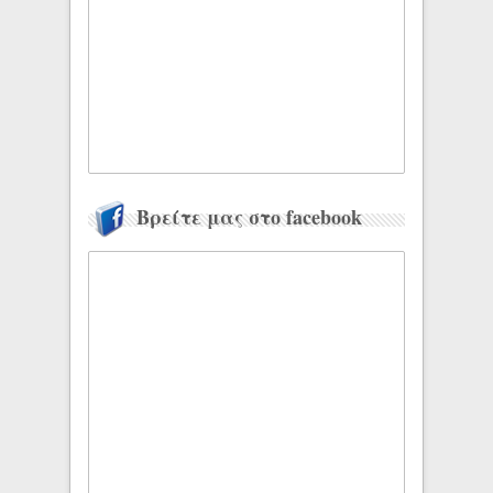
Βρείτε μας στο facebook