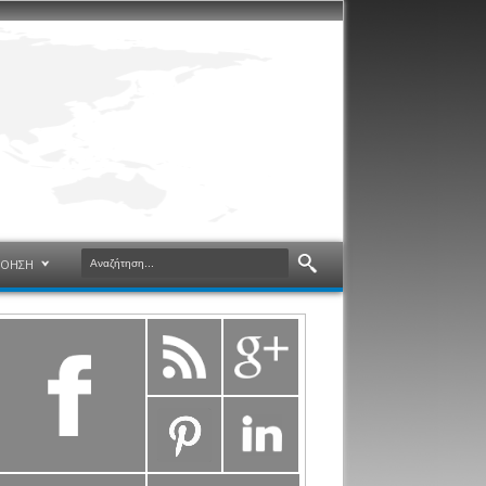
ΝΟΗΣΗ