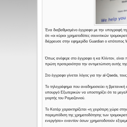
Ένα διαβαθμισμένο έγγραφο με την υπογραφή τη
ότι «οι κύριοι χρηματοδότες σουνιτικών τρομοκρ
διέρρευσε στην εφημερίδα Guardian ο ιστότοπος W
Όπως ανέφερε στο έγγραφο η κα Κλίντον, είναι 
πρώτη προτεραιότητα την αντιμετώπιση αυτής της
Στο έγγραφο γίνεται λόγος για την al-Qaeda, τους
Το τηλεγράφημα που αναδημοσιεύει η βρετανική ε
υπουργό Εξωτερικών να υποστηρίζει ότι τα μεγα
γιορτής του Ραμαζανιού.
Το Κατάρ χαρακτηρίζεται «η χειρότερη χώρα στη
παρεμπόδιση της χρηματοδότησης των τρομοκρατι
ενεργήσει» εναντίον όσων χρηματοδοτούν εξτρεμ