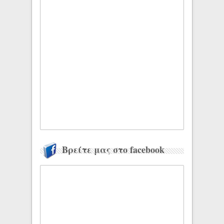
Βρείτε μας στο facebook