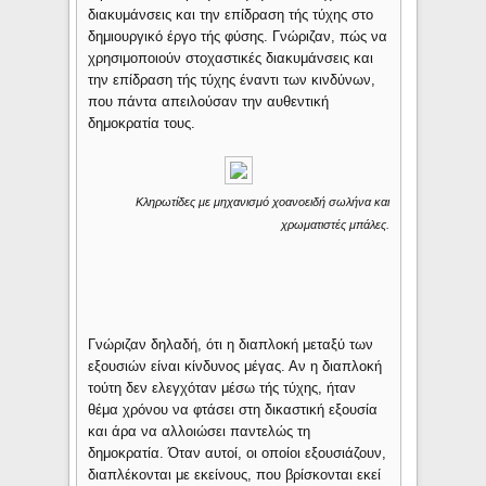
διακυμάνσεις και την επίδραση τής τύχης στο
δημιουργικό έργο τής φύσης. Γνώριζαν, πώς να
χρησιμοποιούν στοχαστικές διακυμάνσεις και
την επίδραση τής τύχης έναντι των κινδύνων,
που πάντα απειλούσαν την αυθεντική
δημοκρατία τους.
Κληρωτίδες με μηχανισμό χοανοειδή σωλήνα και
χρωματιστές μπάλες.
Γνώριζαν δηλαδή, ότι η διαπλοκή μεταξύ των
εξουσιών είναι κίνδυνος μέγας. Αν η διαπλοκή
τούτη δεν ελεγχόταν μέσω τής τύχης, ήταν
θέμα χρόνου να φτάσει στη δικαστική εξουσία
και άρα να αλλοιώσει παντελώς τη
δημοκρατία. Όταν αυτοί, οι οποίοι εξουσιάζουν,
διαπλέκονται με εκείνους, που βρίσκονται εκεί