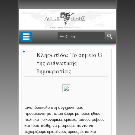
Κληρωτίδα: Το σημείο G
της αυθεντικής
δημοκρατίας
Είναι δύσκολο στη σύγχρονή μας
προσωρινότητα, όπου ζούμε με τόσες ηθικο -
πολιτικο - οικονομικές κρίσεις, τόσους φόβους
και τόσα πάθη, να μπορούμε πάντα να
ξεχωρίζουμε ορισμένους όρους, έστω και