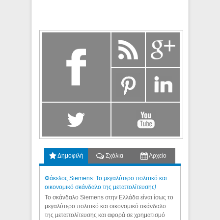
Δημοφιλή
Σχόλια
Αρχείο
Φάκελος Siemens: Το μεγαλύτερο πολιτικό και
οικονομικό σκάνδαλο της μεταπολίτευσης!
Το σκάνδαλο Siemens στην Ελλάδα είναι ίσως το
μεγαλύτερο πολιτικό και οικονομικό σκάνδαλο
της μεταπολίτευσης και αφορά σε χρηματισμό