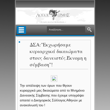
ΔΣΑ:"Εκχωρήσαμε
κυριαρχικά δικαιώματα
στους δανειστές.Έκνομη η
σύμβαση"!
Την απάλειψη των όρων που θίγουν
κυριαρχικά μας δικαιώματα από το Μνημόνιο
Δανειακής Σύμβασης που έχουμε υπογράψει
απαιτεί ο Δικηγορικός Σύλλογος Αθηνών με
ανακοίνωσή του !