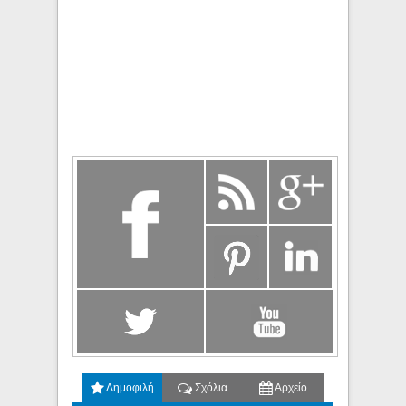
Δημοφιλή
Σχόλια
Αρχείο