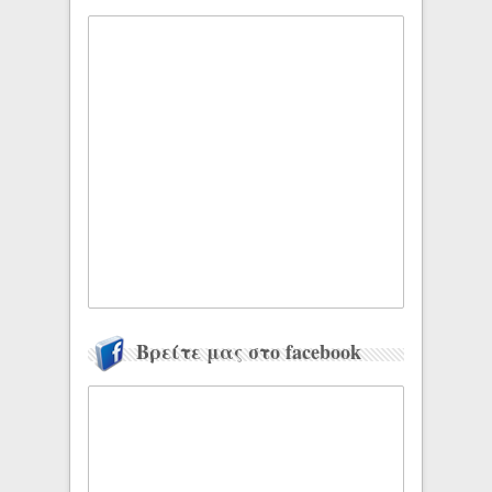
Βρείτε μας στο facebook