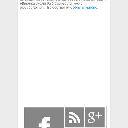
υβριστικά σχόλια θα διαγράφονται χωρίς
προειδοποίηση. Περισσότερα στις
οδηγίες χρήσης
.