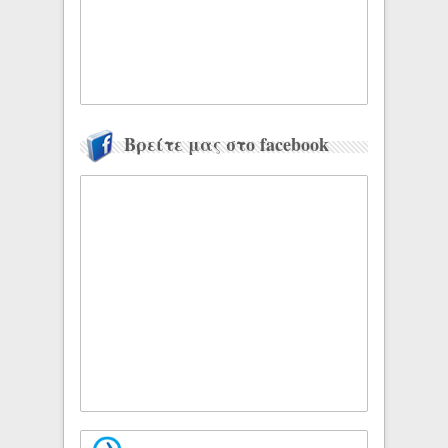
Βρείτε μας στο facebook