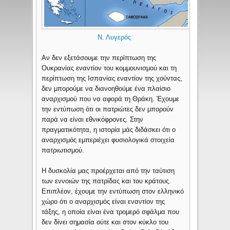
Ν. Λυγερός
Αν δεν εξετάσουμε την περίπτωση της
Ουκρανίας εναντίον του κομμουνισμού και τη
περίπτωση της Ισπανίας εναντίον της χούντας,
δεν μπορούμε να διανοηθούμε ένα πλαίσιο
αναρχισμού που να αφορά τη Θράκη. Έχουμε
την εντύπωση ότι οι πατριώτες δεν μπορούν
παρά να είναι εθνικόφρονες. Στην
πραγματικότητα, η ιστορία μάς διδάσκει ότι ο
αναρχισμός εμπεριέχει φυσιολογικά στοιχεία
πατριωτισμού.
Η δυσκολία μας προέρχεται από την ταύτιση
των εννοιών της πατρίδας και του κράτους.
Επιπλέον, έχουμε την εντύπωση στον ελληνικό
χώρο ότι ο αναρχισμός είναι εναντίον της
τάξης, η οποία είναι ένα τρομερό σφάλμα που
δεν δίνει σημασία ούτε και στον κύκλο του