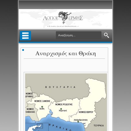
Αναρχισμός και Θράκη