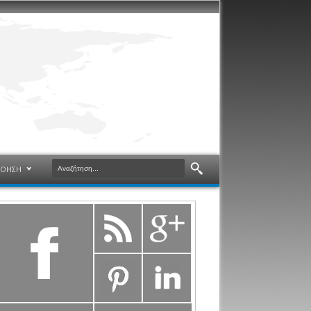
ΝΟΗΣΗ