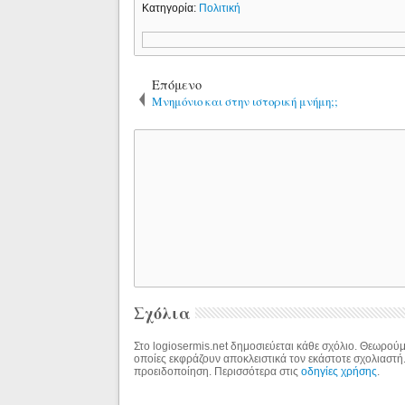
Κατηγορία:
Πολιτική
Επόμενο
Μνημόνιο και στην ιστορική μνήμη;;
Σχόλια
Στο logiosermis.net δημοσιεύεται κάθε σχόλιο. Θεωρούμε
οποίες εκφράζουν αποκλειστικά τον εκάστοτε σχολιαστή
προειδοποίηση. Περισσότερα στις
οδηγίες χρήσης
.