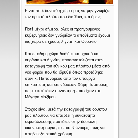
Είναι ποτέ δυνατό η χώρα μας να μην γνωρίζει
τον ορυκτό πλούτο που διαθέτει; και όμως.
Ποτέ μέχρι σήμερα, όλες οι προηγούμενες
κυβερνήσεις δεν γνώριζαν τι αποθέματα έχουμε
ως χώρα σε χρυσό, λιγνίτη και Ουράνιο.
Και επειδή η χώρα διαθέτει και χρυσό και
ουράνιο και Λιγνίτη, προσανατολίζεται στην
καταγραφή του εθνικού μας πλούτου μέσα από
νέο φορέα που θα ιδρυθεί όπως προτάθηκε
στον κ. Παπανδρέου από τον υπουργό
επικρατείας και επενδύσεων Χάρη Παμπούκη,
σε μια κατ' ιδίαν συνάντηση που είχαν στο
Μέγαρο Μαξίμου.
Στόχος είναι μετά την καταγραφή του ορυκτού
μας πλούτου, να υπάρξει η δυνατότητα
εκμετάλλευσης που ιδίως στην δύσκολη
οικονομική συγκυρία που βιώνουμε, ίσως να
αποβεί εξαιρετικά χρήσιμη.