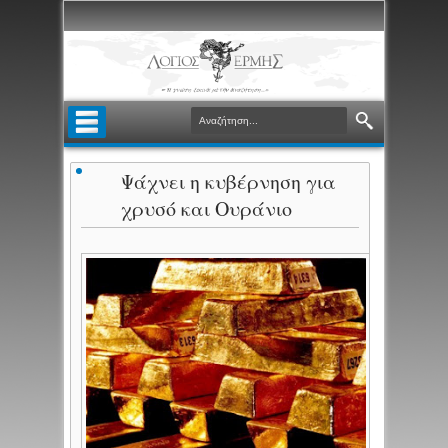
Ψάχνει η κυβέρνηση για
χρυσό και Ουράνιο