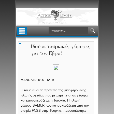
Ιδού οι τουρκικές γέφυρες
για τον Έβρο!
ΜΑΝΩΛΗΣ ΚΩΣΤΙΔΗΣ
΄Eτοιμο είναι το πρότυπο της μεταφερόμενης
πλωτής σχεδίας που μετατρέπεται σε γέφυρα
και κατασκευάζεται η Τουρκία. Η πλωτή
γέφυρα SAMUR που κατασκευάζεται από την
εταιρία FNSS στην Τουρκία, παρουσιάστηκε