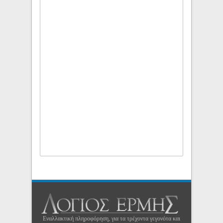
Εναλλακτική πληροφόρηση, για τα τρέχοντα γεγονότα και