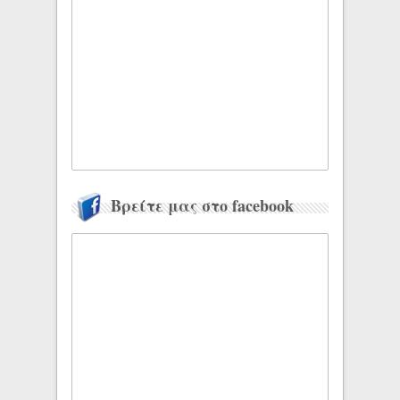
Βρείτε μας στο facebook