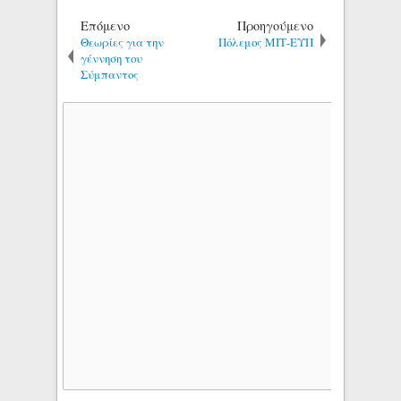
Επόμενο
Προηγούμενο
Θεωρίες για την
Πόλεμος ΜΙΤ-ΕΥΠ
γέννηση του
Σύμπαντος