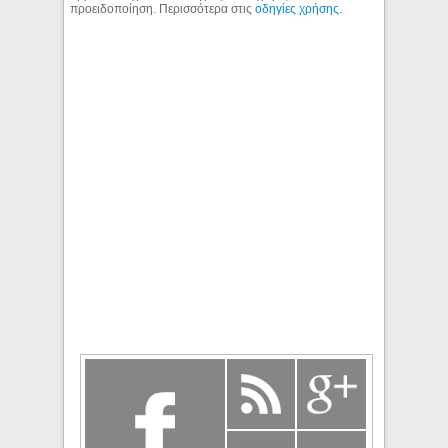
προειδοποίηση. Περισσότερα στις
οδηγίες χρήσης
.