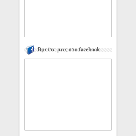
Βρείτε μας στο facebook