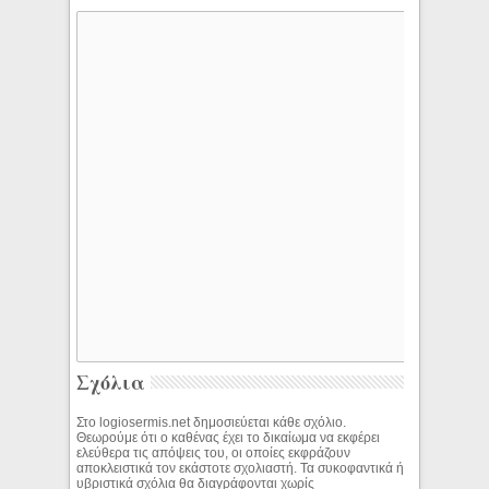
Σχόλια
Στο logiosermis.net δημοσιεύεται κάθε σχόλιο.
Θεωρούμε ότι ο καθένας έχει το δικαίωμα να εκφέρει
ελεύθερα τις απόψεις του, οι οποίες εκφράζουν
αποκλειστικά τον εκάστοτε σχολιαστή. Τα συκοφαντικά ή
υβριστικά σχόλια θα διαγράφονται χωρίς