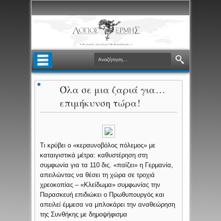
Όλα σε μια ζαριά για…
επιμήκυνση τώρα!
Τι κρύβει ο «κεραυνοβόλος πόλεμος» με
καταιγιστικά μέτρα: καθυστέρηση στη
συμφωνία για τα 110 δις. «παίζει» η Γερμανία,
απειλώντας να θέσει τη χώρα σε τροχιά
χρεοκοπίας – «Κλείδωμα» συμφωνίας την
Παρασκευή επιδιώκει ο Πρωθυπουργός και
απειλεί έμμεσα να μπλοκάρει την αναθεώρηση
της Συνθήκης με δημοψήφισμα