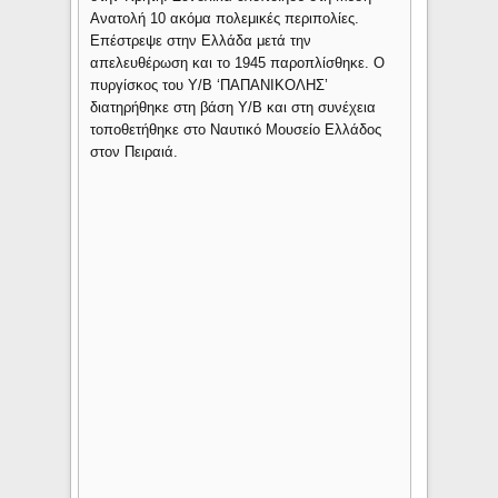
Ανατολή 10 ακόμα πολεμικές περιπολίες.
Επέστρεψε στην Ελλάδα μετά την
απελευθέρωση και το 1945 παροπλίσθηκε. Ο
πυργίσκος του Υ/Β ‘ΠΑΠΑΝΙΚΟΛΗΣ’
διατηρήθηκε στη βάση Υ/Β και στη συνέχεια
τοποθετήθηκε στο Ναυτικό Μουσείο Ελλάδος
στον Πειραιά.