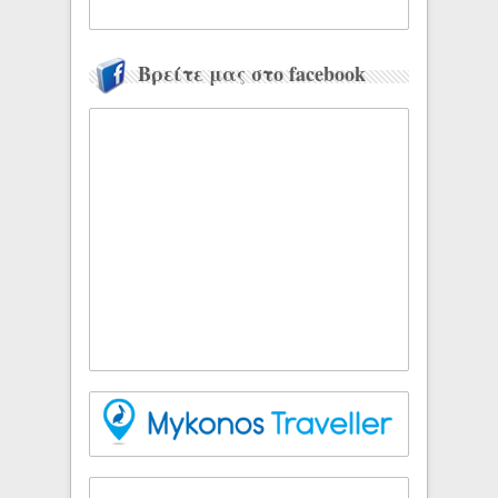
Βρείτε μας στο facebook