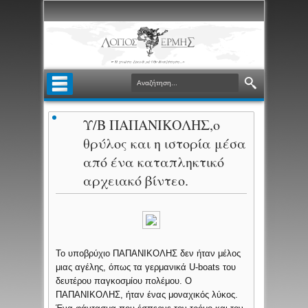
Υ/Β ΠΑΠΑΝΙΚΟΛΗΣ,ο
θρύλος και η ιστορία μέσα
από ένα καταπληκτικό
αρχειακό βίντεο.
Το υποβρύχιο ΠΑΠΑΝΙΚΟΛΗΣ δεν ήταν μέλος
μιας αγέλης, όπως τα γερμανικά U-boats του
δευτέρου παγκοσμίου πολέμου. Ο
ΠΑΠΑΝΙΚΟΛΗΣ, ήταν ένας μοναχικός λύκος.