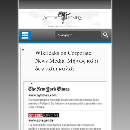
Wikileaks on Corporate
News Media. Μήπως κάτι
δεν πάει καλά;