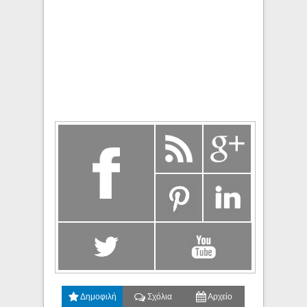
Δημοφιλή
Σχόλια
Αρχείο