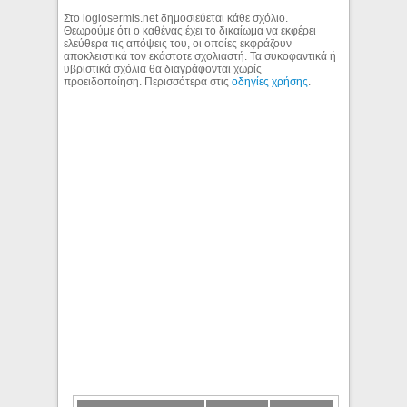
Στο logiosermis.net δημοσιεύεται κάθε σχόλιο.
Θεωρούμε ότι ο καθένας έχει το δικαίωμα να εκφέρει
ελεύθερα τις απόψεις του, οι οποίες εκφράζουν
αποκλειστικά τον εκάστοτε σχολιαστή. Τα συκοφαντικά ή
υβριστικά σχόλια θα διαγράφονται χωρίς
προειδοποίηση. Περισσότερα στις
οδηγίες χρήσης
.