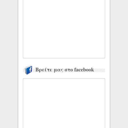
Βρείτε μας στο facebook