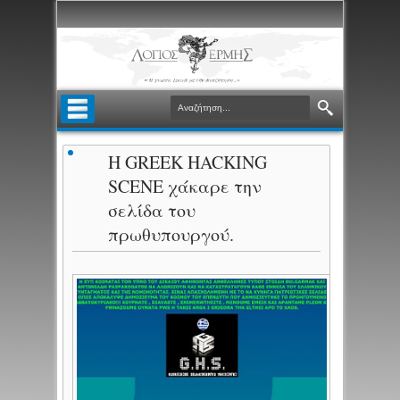
H GREEK HACKING
SCENE χάκαρε την
σελίδα του
πρωθυπουργού.