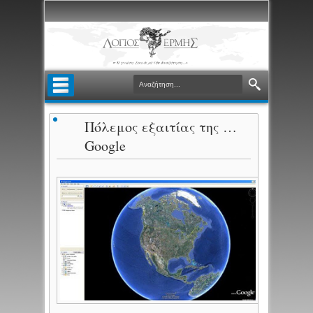
Πόλεμος εξαιτίας της …
Google