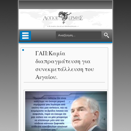
ΓΑΠ:Καμία
διαπραγμάτευση για
συνεκμετάλλευση του
Αιγαίου.