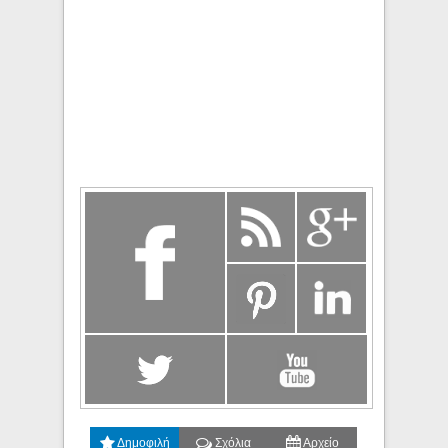
Δημοφιλή
Σχόλια
Αρχείο