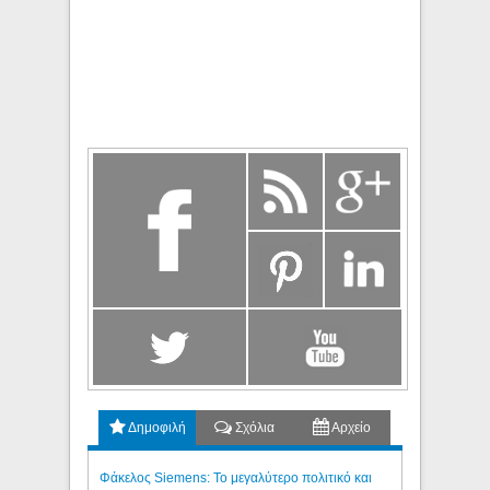
Δημοφιλή
Σχόλια
Αρχείο
Φάκελος Siemens: Το μεγαλύτερο πολιτικό και