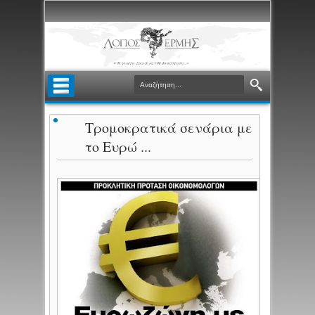
Τρομοκρατικά σενάρια με
το Ευρώ ...