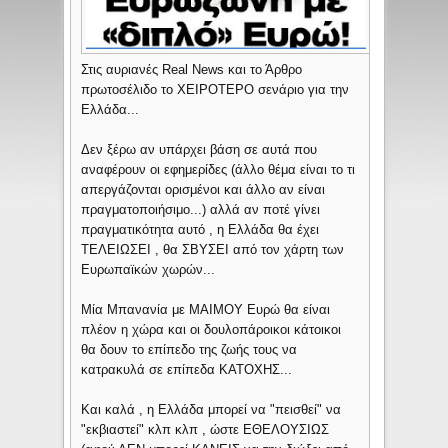
Στις αυριανές Real News και το Άρθρο
πρωτοσέλιδο το ΧΕΙΡΟΤΕΡΟ σενάριο για την
Ελλάδα...
Δεν ξέρω αν υπάρχει βάση σε αυτά που
αναφέρουν οι εφημερίδες (άλλο θέμα είναι το τι
απεργάζονται ορισμένοι και άλλο αν είναι
πραγματοποιήσιμο...) αλλά αν ποτέ γίνει
πραγματικότητα αυτό , η Ελλάδα θα έχει
ΤΕΛΕΙΩΣΕΙ , θα ΣΒΥΣΕΙ από τον χάρτη των
Ευρωπαϊκών χωρών...
Μία Μπανανία με ΜΑΙΜΟΥ Ευρώ θα είναι
πλέον η χώρα και οι δουλοπάροικοι κάτοικοι
θα δουν το επίπεδο της ζωής τους να
κατρακυλά σε επίπεδα ΚΑΤΟΧΗΣ...
Και καλά , η Ελλάδα μπορεί να "πεισθεί" να
"εκβιαστεί" κλπ κλπ , ώστε ΕΘΕΛΟΥΣΙΩΣ