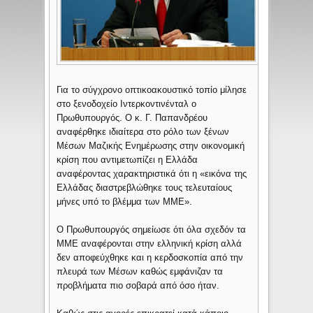
Για το σύγχρονο οπτικοακουστικό τοπίο μίλησε
στο ξενοδοχείο Ιντερκοντινένταλ ο
Πρωθυπουργός. Ο κ. Γ. Παπανδρέου
αναφέρθηκε ιδιαίτερα στο ρόλο των ξένων
Μέσων Μαζικής Ενημέρωσης στην οικονομική
κρίση που αντιμετωπίζει η Ελλάδα
αναφέροντας χαρακτηριστικά ότι η «εικόνα της
Ελλάδας διαστρεβλώθηκε τους τελευταίους
μήνες υπό το βλέμμα των ΜΜΕ».
Ο Πρωθυπουργός σημείωσε ότι όλα σχεδόν τα
ΜΜΕ αναφέρονται στην ελληνική κρίση αλλά
δεν αποφεύχθηκε και η κερδοσκοπία από την
πλευρά των Μέσων καθώς εμφάνιζαν τα
προβλήματα πιο σοβαρά από όσο ήταν.