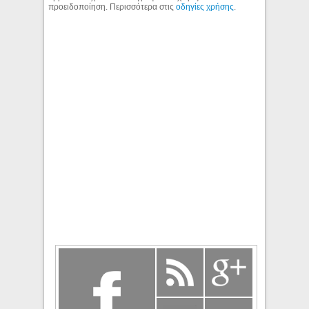
προειδοποίηση. Περισσότερα στις
οδηγίες χρήσης
.