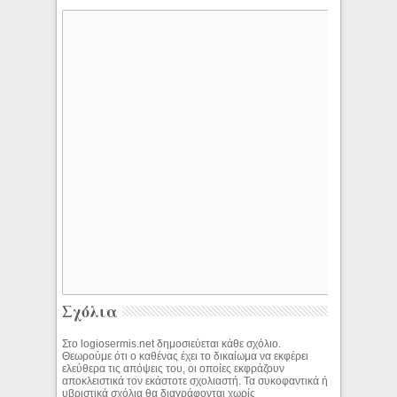
Σχόλια
Στο logiosermis.net δημοσιεύεται κάθε σχόλιο.
Θεωρούμε ότι ο καθένας έχει το δικαίωμα να εκφέρει
ελεύθερα τις απόψεις του, οι οποίες εκφράζουν
αποκλειστικά τον εκάστοτε σχολιαστή. Τα συκοφαντικά ή
υβριστικά σχόλια θα διαγράφονται χωρίς