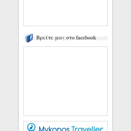
Βρείτε μας στο facebook