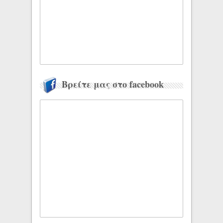
Βρείτε μας στο facebook