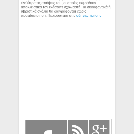
ελεύθερα τις απόψεις του, οι οποίες εκφράζουν
αποκλειστικά τον εκάστοτε σχολιαστή. Τα συκοφαντικά ή
υβριστικά σχόλια θα διαγράφονται χωρίς
προειδοποίηση. Περισσότερα στις
οδηγίες χρήσης
.