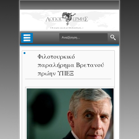
Φιλοτουρκικό
παραλήρημα Βρετανού
πρώην ΥΠΕΞ