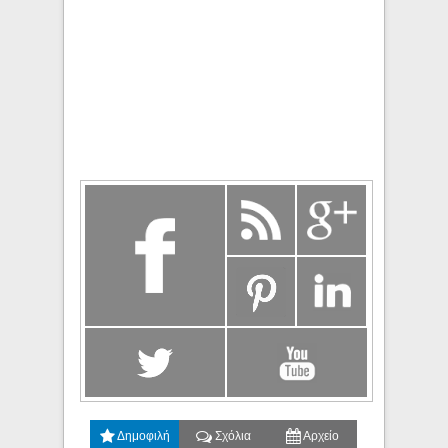
Δημοφιλή
Σχόλια
Αρχείο