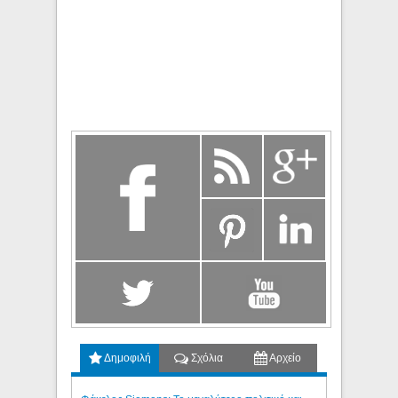
Δημοφιλή
Σχόλια
Αρχείο