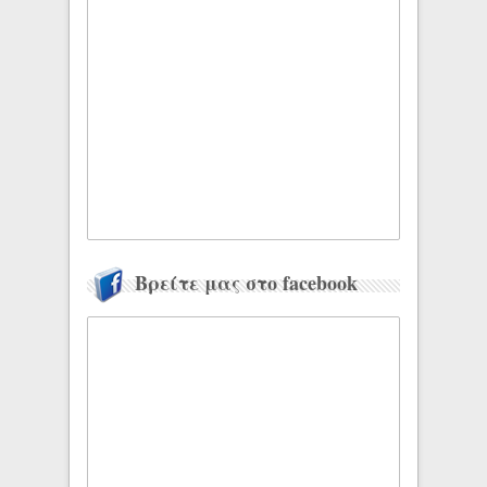
Βρείτε μας στο facebook