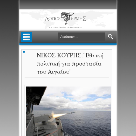
ΝΙΚΟΣ ΚΟΥΡΗΣ:"Εθνική
πολιτική για προστασία
του Αιγαίου"