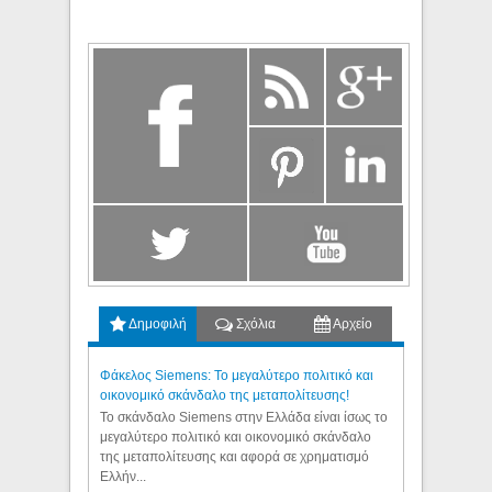
Δημοφιλή
Σχόλια
Αρχείο
Φάκελος Siemens: Το μεγαλύτερο πολιτικό και
οικονομικό σκάνδαλο της μεταπολίτευσης!
Το σκάνδαλο Siemens στην Ελλάδα είναι ίσως το
μεγαλύτερο πολιτικό και οικονομικό σκάνδαλο
της μεταπολίτευσης και αφορά σε χρηματισμό
Ελλήν...