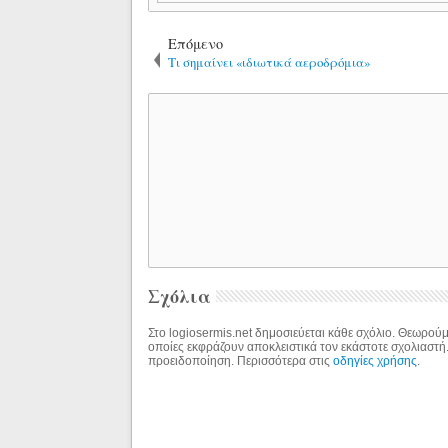
Επόμενο
Τι σημαίνει «ιδιωτικά αεροδρόμια»
Σχόλια
Στο logiosermis.net δημοσιεύεται κάθε σχόλιο. Θεωρούμε
οποίες εκφράζουν αποκλειστικά τον εκάστοτε σχολιαστή
προειδοποίηση. Περισσότερα στις
οδηγίες χρήσης
.