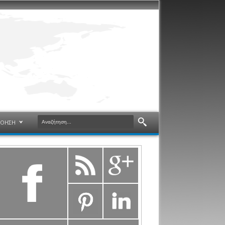
ΝΟΗΣΗ