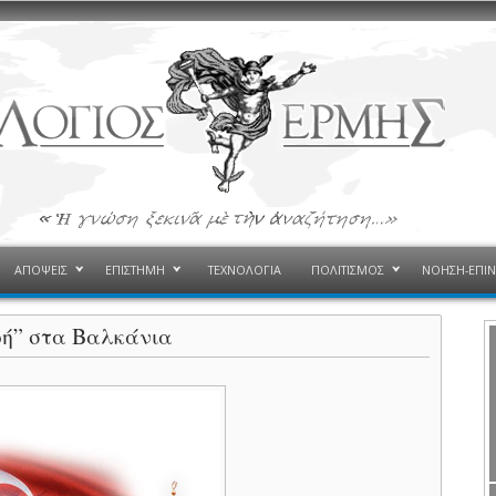
ΑΠΟΨΕΙΣ
ΕΠΙΣΤΗΜΗ
ΤΕΧΝΟΛΟΓΙΑ
ΠΟΛΙΤΙΣΜΟΣ
ΝΟΗΣΗ-ΕΠΙ
φή” στα Βαλκάνια