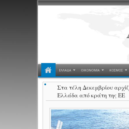
ΕΛΛΑΔΑ
ΟΙΚΟΝΟΜΙΑ
ΚΟΣΜΟΣ
Στα τέλη Δεκεμβρίου αρχί
Ελλάδα από κράτη της ΕΕ