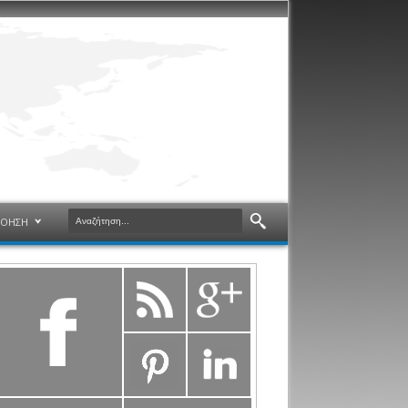
ΝΟΗΣΗ