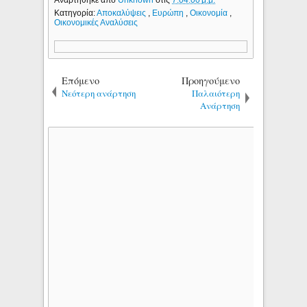
Κατηγορία:
Αποκαλύψεις
,
Ευρώπη
,
Οικονομία
,
Οικονομικές Αναλύσεις
Επόμενο
Προηγούμενο
Νεότερη ανάρτηση
Παλαιότερη
Ανάρτηση