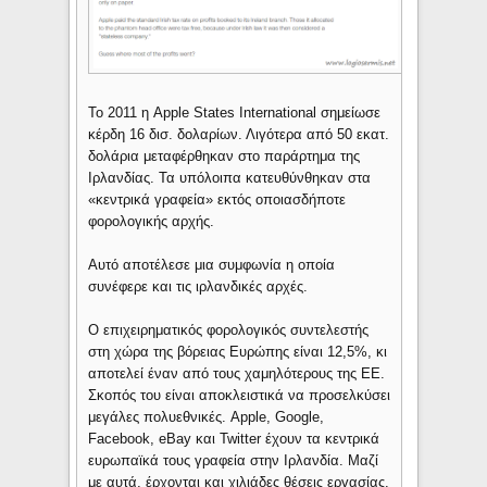
Το 2011 η Apple States International σημείωσε
κέρδη 16 δισ. δολαρίων. Λιγότερα από 50 εκατ.
δολάρια μεταφέρθηκαν στο παράρτημα της
Ιρλανδίας. Τα υπόλοιπα κατευθύνθηκαν στα
«κεντρικά γραφεία» εκτός οποιασδήποτε
φορολογικής αρχής.
Αυτό αποτέλεσε μια συμφωνία η οποία
συνέφερε και τις ιρλανδικές αρχές.
Ο επιχειρηματικός φορολογικός συντελεστής
στη χώρα της βόρειας Ευρώπης είναι 12,5%, κι
αποτελεί έναν από τους χαμηλότερους της ΕΕ.
Σκοπός του είναι αποκλειστικά να προσελκύσει
μεγάλες πολυεθνικές. Apple, Google,
Facebook, eBay και Twitter έχουν τα κεντρικά
ευρωπαϊκά τους γραφεία στην Ιρλανδία. Μαζί
με αυτά, έρχονται και χιλιάδες θέσεις εργασίας.