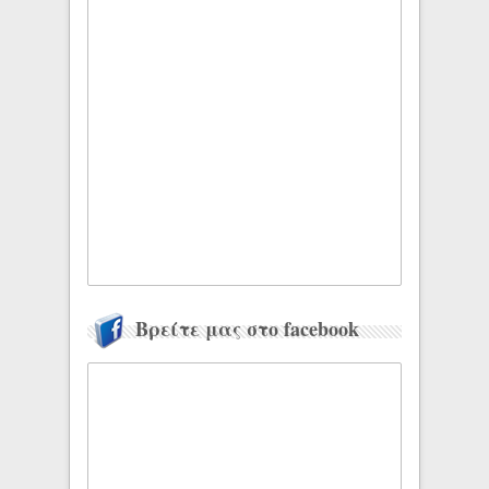
Βρείτε μας στο facebook