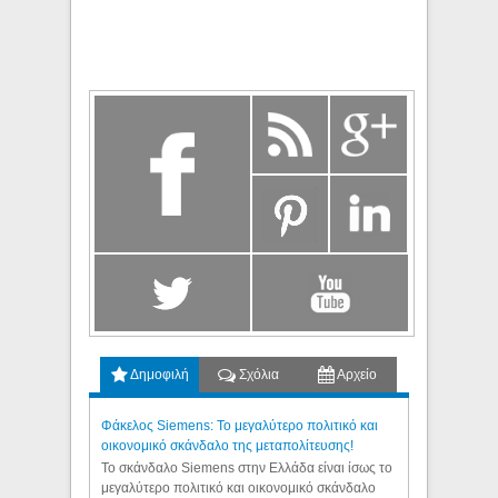
Δημοφιλή
Σχόλια
Αρχείο
Φάκελος Siemens: Το μεγαλύτερο πολιτικό και
οικονομικό σκάνδαλο της μεταπολίτευσης!
Το σκάνδαλο Siemens στην Ελλάδα είναι ίσως το
μεγαλύτερο πολιτικό και οικονομικό σκάνδαλο