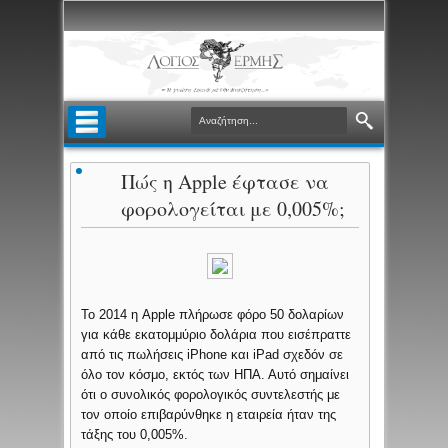
Πώς η Apple έφτασε να
φορολογείται με 0,005%;
Το 2014 η Apple πλήρωσε φόρο 50 δολαρίων
για κάθε εκατομμύριο δολάρια που εισέπραττε
από τις πωλήσεις iPhone και iPad σχεδόν σε
όλο τον κόσμο, εκτός των ΗΠΑ. Αυτό σημαίνει
ότι ο συνολικός φορολογικός συντελεστής με
τον οποίο επιβαρύνθηκε η εταιρεία ήταν της
τάξης του 0,005%.