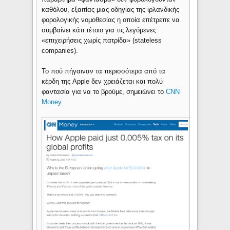
καθόλου, εξαιτίας μιας οδηγίας της ιρλανδικής
φορολογικής νομοθεσίας η οποία επέτρεπε να
συμβαίνει κάτι τέτοιο για τις λεγόμενες
«επιχειρήσεις χωρίς πατρίδα» (stateless
companies).
Το πού πήγαιναν τα περισσότερα από τα
κέρδη της Apple δεν χρειάζεται και πολύ
φαντασία για να το βρούμε, σημειώνει το
CNN
Money
.