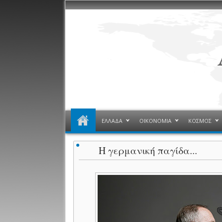
ΕΛΛΑΔΑ
ΟΙΚΟΝΟΜΙΑ
ΚΟΣΜΟΣ
Η γερμανική παγίδα...