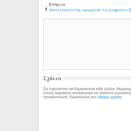
Επόμενο
Αποτελέσματα της εφαρμογής των μνημονίων 20
Σχόλια
Στο logiosermis.net δημοσιεύεται κάθε σχόλιο. Θεωρούμε
οποίες εκφράζουν αποκλειστικά τον εκάστοτε σχολιαστή
προειδοποίηση. Περισσότερα στις
οδηγίες χρήσης
.