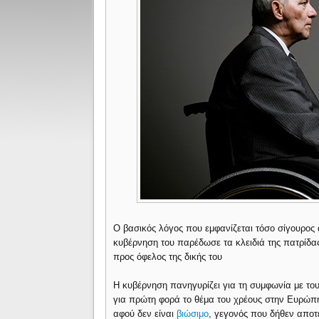
Ο βασικός λόγος που εμφανίζεται τόσο σίγουρος α
κυβέρνηση του παρέδωσε τα κλειδιά της πατρίδα
προς όφελος της δικής του
Η κυβέρνηση πανηγυρίζει για τη συμφωνία με του
για πρώτη φορά το θέμα του χρέους στην Ευρώπ
αφού δεν είναι
βιώσιμο
, γεγονός που δήθεν αποτε