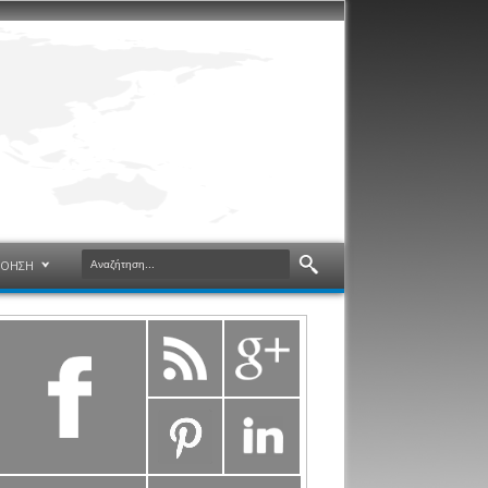
ΝΟΗΣΗ