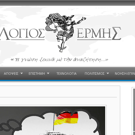
ΑΠΟΨΕΙΣ
ΕΠΙΣΤΗΜΗ
ΤΕΧΝΟΛΟΓΙΑ
ΠΟΛΙΤΙΣΜΟΣ
ΝΟΗΣΗ-ΕΠΙ