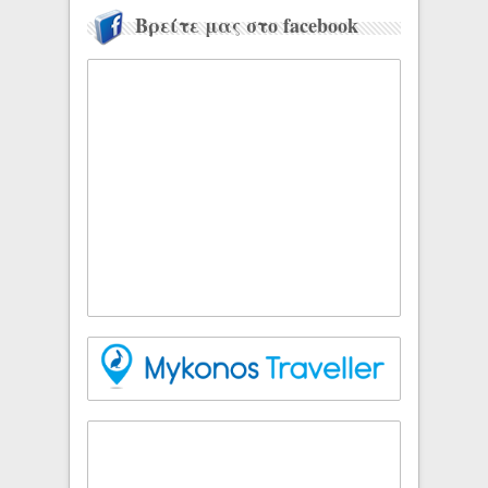
Βρείτε μας στο facebook