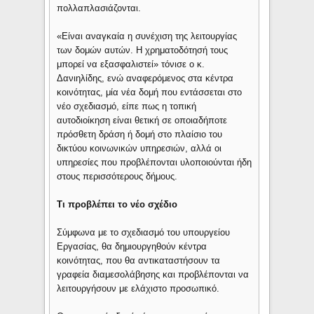
πολλαπλασιάζονται.
«Είναι αναγκαία η συνέχιση της λειτουργίας
των δομών αυτών. Η χρηματοδότησή τους
μπορεί να εξασφαλιστεί» τόνισε ο κ.
Δανιηλίδης, ενώ αναφερόμενος στα κέντρα
κοινότητας, μία νέα δομή που εντάσσεται στο
νέο σχεδιασμό, είπε πως η τοπική
αυτοδιοίκηση είναι θετική σε οποιαδήποτε
πρόσθετη δράση ή δομή στο πλαίσιο του
δικτύου κοινωνικών υπηρεσιών, αλλά οι
υπηρεσίες που προβλέπονται υλοποιούνται ήδη
στους περισσότερους δήμους.
Τι προβλέπει το νέο σχέδιο
Σύμφωνα με το σχεδιασμό του υπουργείου
Εργασίας, θα δημιουργηθούν κέντρα
κοινότητας, που θα αντικαταστήσουν τα
γραφεία διαμεσολάβησης και προβλέπονται να
λειτουργήσουν με ελάχιστο προσωπικό.