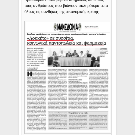
τους ανθρώπους που βιώνουν σκληρότερα από
όλους τις συνθήκες της οικονομικής κρίσης.