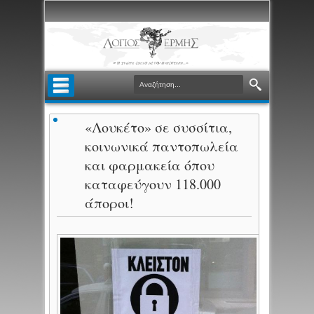
«Λουκέτο» σε συσσίτια,
κοινωνικά παντοπωλεία
και φαρμακεία όπου
καταφεύγουν 118.000
άποροι!