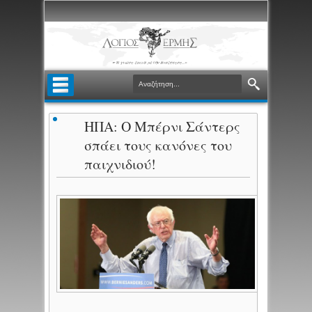
ΗΠΑ: Ο Μπέρνι Σάντερς
σπάει τους κανόνες του
παιχνιδιού!