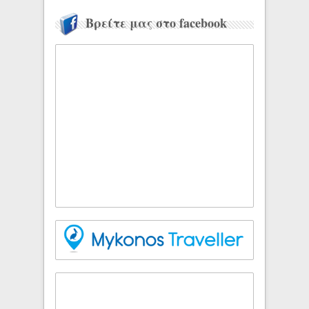
Βρείτε μας στο facebook