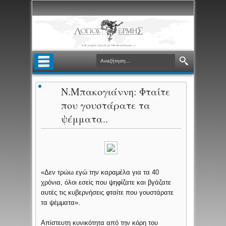
Ν.Μπακογιάννη: Φταίτε
που γουστάρατε τα
ψέμματα..
«Δεν τρώω εγώ την καραμέλα για τα 40
χρόνια, όλοι εσείς που ψηφίζατε και βγάζατε
αυτές τις κυβερνήσεις φταίτε που γουστάρατε
τα ψέμματα».
Απίστευτη κυνικότητα από την κόρη του