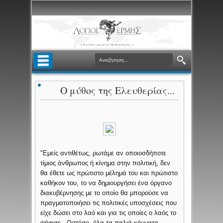
Ο μύθος της Ελευθερίας...
"Εμείς αντιθέτως, ρωτάμε αν οποιοσδήποτε
τίμιος άνθρωπος ή κίνημα στην πολιτική, δεν
θα έθετε ως πρώτιστο μέλημά του και πρώτιστο
καθήκον του, το να δημιουργήσει ένα όργανο
διακυβέρνησης με το οποίο θα μπορούσε να
πραγματοποιήσει τις πολιτικές υποσχέσεις που
είχε δώσει στο λαό και για τις οποίες ο λαός το
ψήφισε. Ωστόσο, όλα τα παλιά κόμματα