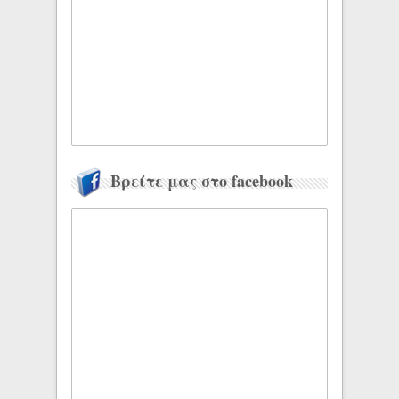
Βρείτε μας στο facebook