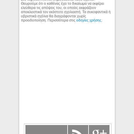
Θεωρούμε ότι ο καθένας έχει το δικαίωμα να εκφέρει
ελεύθερα τις απόψεις του, οι οποίες εκφράζουν
αποκλειστικά τον εκάστοτε σχολιαστή. Τα συκοφαντικά ή
υβριστικά σχόλια θα διαγράφονται χωρίς
προειδοποίηση. Περισσότερα στις
οδηγίες χρήσης
.