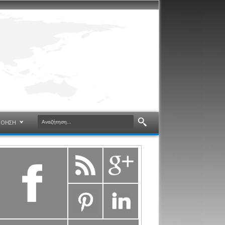
ΝΟΗΣΗ