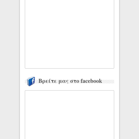
Βρείτε μας στο facebook