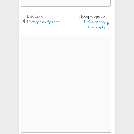
Επόμενο
Προηγούμενο
Νεότερη ανάρτηση
Παλαιότερη
Ανάρτηση