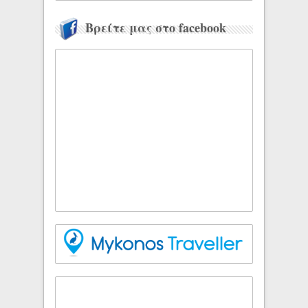
Βρείτε μας στο facebook