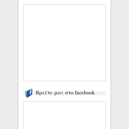
Βρείτε μας στο facebook