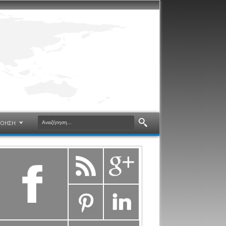
ΝΟΗΣΗ