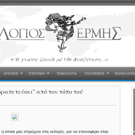
ΑΠΟΨΕΙΣ
ΕΠΙΣΤΗΜΗ
ΤΕΧΝΟΛΟΓΙΑ
ΠΟΛΙΤΙΣΜΟΣ
ΝΟΗΣΗ-ΕΠΙ
δραπετεύσει" από τον τόπο τού
, η οποία μας σπρώχνει στις εκλογές, για να επαναφέρει στην