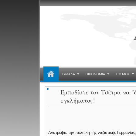
ΕΛΛΑΔΑ
ΟΙΚΟΝΟΜΙΑ
ΚΟΣΜΟΣ
Εμποδίστε τον Τσίπρα να "
εγκλήματος!
Ανατρέψτε την πολιτική τής ναζιστικής Γερμανίας