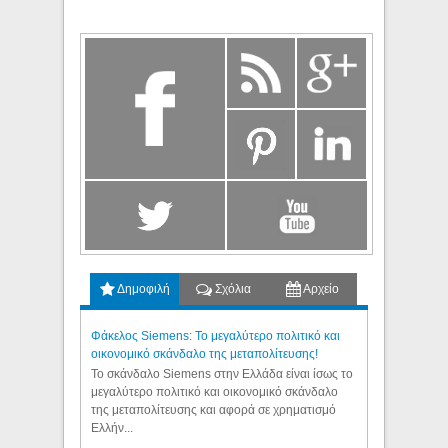
Δημοφιλή
Σχόλια
Αρχείο
Φάκελος Siemens: Το μεγαλύτερο πολιτικό και
οικονομικό σκάνδαλο της μεταπολίτευσης!
Το σκάνδαλο Siemens στην Ελλάδα είναι ίσως το
μεγαλύτερο πολιτικό και οικονομικό σκάνδαλο
της μεταπολίτευσης και αφορά σε χρηματισμό
Ελλήν...