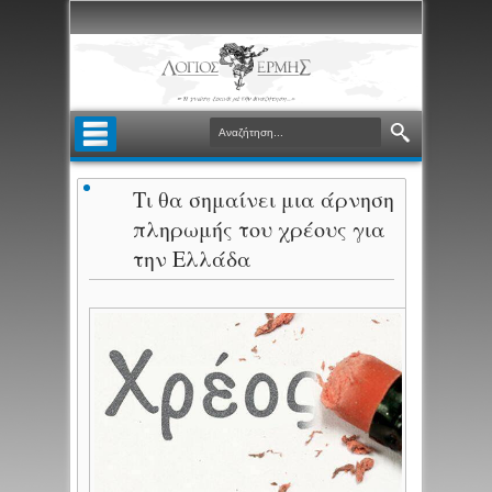
Τι θα σημαίνει μια άρνηση
πληρωμής του χρέους για
την Ελλάδα