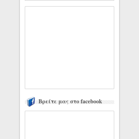
Βρείτε μας στο facebook