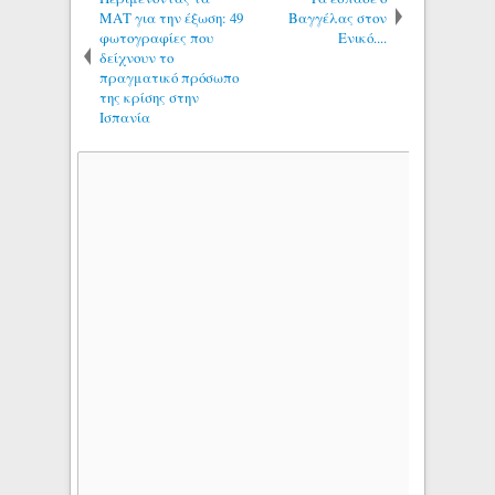
ΜΑΤ για την έξωση: 49
Βαγγέλας στον
φωτογραφίες που
Ενικό....
δείχνουν το
πραγματικό πρόσωπο
της κρίσης στην
Ισπανία