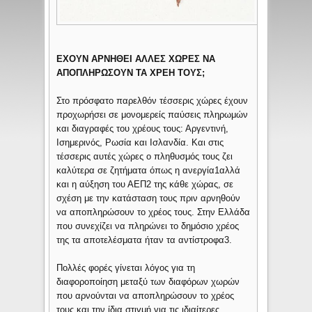
ΕΧΟΥΝ ΑΡΝΗΘΕΙ ΑΛΛΕΣ ΧΩΡΕΣ ΝΑ
ΑΠΟΠΛΗΡΩΣΟΥΝ ΤΑ ΧΡΕΗ ΤΟΥΣ;
Στο πρόσφατο παρελθόν τέσσερις χώρες έχουν
προχωρήσει σε μονομερείς παύσεις πληρωμών
και διαγραφές του χρέους τους: Αργεντινή,
Ισημερινός, Ρωσία και Ισλανδία. Και στις
τέσσερις αυτές χώρες ο πληθυσμός τους ζει
καλύτερα σε ζητήματα όπως η ανεργία1αλλά
και η αύξηση του ΑΕΠ2 της κάθε χώρας, σε
σχέση με την κατάσταση τους πριν αρνηθούν
να αποπληρώσουν το χρέος τους. Στην Ελλάδα
που συνεχίζει να πληρώνει το δημόσιο χρέος
της τα αποτελέσματα ήταν τα αντίστροφα3.
Πολλές φορές γίνεται λόγος για τη
διαφοροποίηση μεταξύ των διαφόρων χωρών
που αρνούνται να αποπληρώσουν το χρέος
τους και την ίδια στιγμή για τις ιδιαίτερες