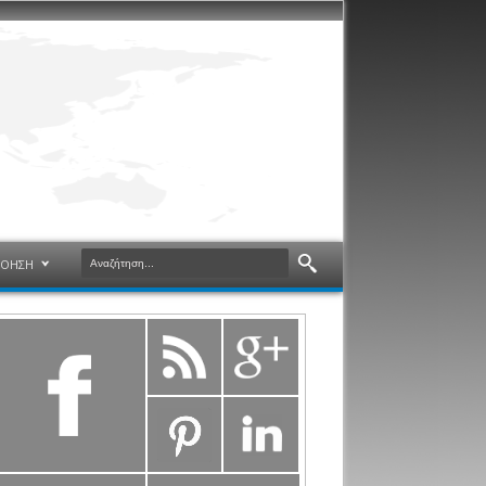
ΝΟΗΣΗ