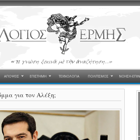
ΑΠΟΨΕΙΣ
ΕΠΙΣΤΗΜΗ
ΤΕΧΝΟΛΟΓΙΑ
ΠΟΛΙΤΙΣΜΟΣ
ΝΟΗΣΗ-ΕΠΙ
όμμα για τον Αλέξη;