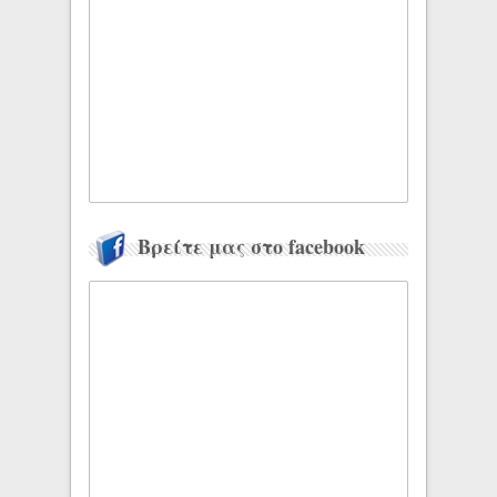
Βρείτε μας στο facebook