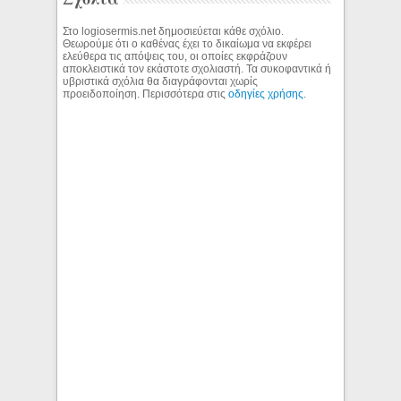
Στο logiosermis.net δημοσιεύεται κάθε σχόλιο.
Θεωρούμε ότι ο καθένας έχει το δικαίωμα να εκφέρει
ελεύθερα τις απόψεις του, οι οποίες εκφράζουν
αποκλειστικά τον εκάστοτε σχολιαστή. Τα συκοφαντικά ή
υβριστικά σχόλια θα διαγράφονται χωρίς
προειδοποίηση. Περισσότερα στις
οδηγίες χρήσης
.