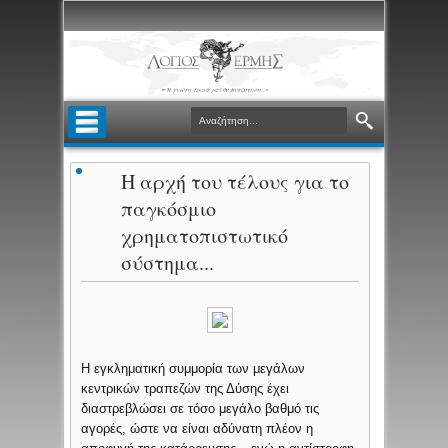
Η αρχή του τέλους για το
παγκόσμιο
χρηματοπιστωτικό
σύστημα...
Η εγκληματική συμμορία των μεγάλων
κεντρικών τραπεζών της Δύσης έχει
διαστρεβλώσει σε τόσο μεγάλο βαθμό τις
αγορές, ώστε να είναι αδύνατη πλέον η