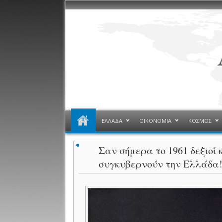
ΕΛΛΑΔΑ
ΟΙΚΟΝΟΜΙΑ
ΚΟΣΜΟΣ
Σαν σήμερα το 1961 δεξιοί 
συγκυβερνούν την Ελλάδα