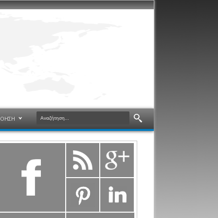
ΝΟΗΣΗ