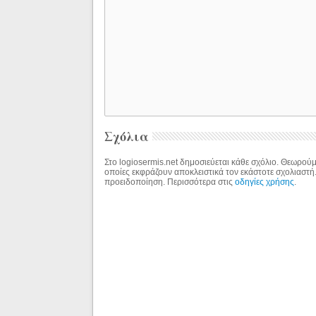
Σχόλια
Στο logiosermis.net δημοσιεύεται κάθε σχόλιο. Θεωρούμε
οποίες εκφράζουν αποκλειστικά τον εκάστοτε σχολιαστή
προειδοποίηση. Περισσότερα στις
οδηγίες χρήσης
.