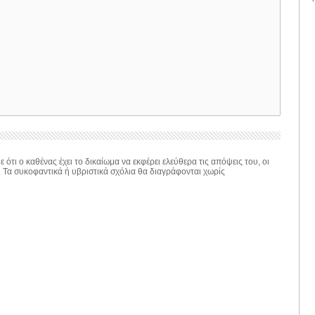
 ότι ο καθένας έχει το δικαίωμα να εκφέρει ελεύθερα τις απόψεις του, οι
. Τα συκοφαντικά ή υβριστικά σχόλια θα διαγράφονται χωρίς